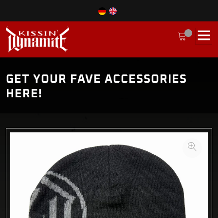
GET YOUR FAVE ACCESSORIES
HERE!