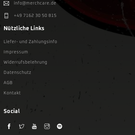
info@merchcare.de
+49 7162 30 50 815
Nützliche Links
Liefer- und Zahlungsinfo
Impressum
Widerrufsbelehrung
Datenschutz
AGB
Kontakt
Social