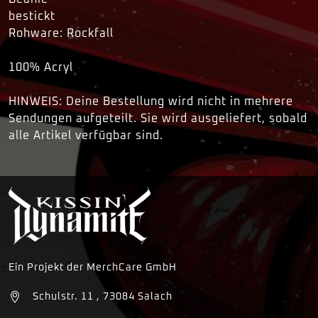
bestickt
Rohware: Rockfall
100% Acryl
HINWEIS: Deine Bestellung wird nicht in mehrere
Sendungen aufgeteilt. Sie wird ausgeliefert, sobald
alle Artikel verfügbar sind.
Ein Projekt der MerchCare GmbH
Schulstr. 11 , 73084 Salach