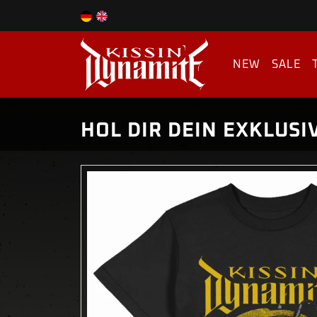
NEW
SALE
HOL DIR DEIN EXKLUSIV